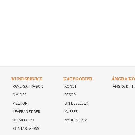
KUNDSERVICE
KATEGORIER
ÅNGRA KÖ
VANLIGA FRÅGOR
KONST
ÅNGRA DITT
OM OSS
RESOR
VILLKOR
UPPLEVELSER
LEVERANSTIDER
KURSER
BLI MEDLEM
NYHETSBREV
KONTAKTA OSS