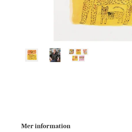
Mer information